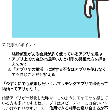
💡 記事の3ポイント
結婚願望がある会員が多く使っているアプリを選ぶ
アプリ上での自分の振舞い方と相手の見極め方を押さ
えておく
「アプリでの婚活」に対する不安はアプリを使わなく
ても同じことだと捉える
「今すぐにでも結婚したい！…マッチングアプリで出会って
結婚ってアリかな？」
婚活アプリが一般化した昨今、このようにモヤモヤを感じて
いる方も多いですよね。アプリはスピーディーに出会いのき
っかけを作りやすい一方、
信用できる相手に巡り合えるか不