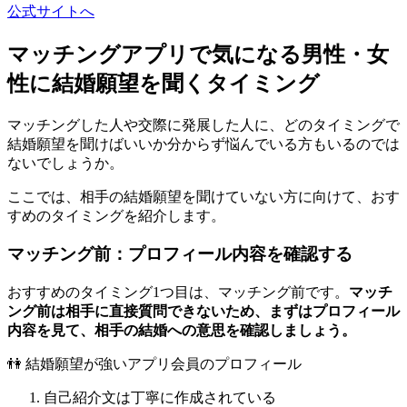
公式サイトへ
マッチングアプリで気になる男性・女
性に結婚願望を聞くタイミング
マッチングした人や交際に発展した人に、どのタイミングで
結婚願望を聞けばいいか分からず悩んでいる方もいるのでは
ないでしょうか。
ここでは、相手の結婚願望を聞けていない方に向けて、おす
すめのタイミングを紹介します。
マッチング前：プロフィール内容を確認する
おすすめのタイミング1つ目は、マッチング前です。
マッチ
ング前は相手に直接質問できないため、まずはプロフィール
内容を見て、相手の結婚への意思を確認しましょう。
👫 結婚願望が強いアプリ会員のプロフィール
自己紹介文は丁寧に作成されている