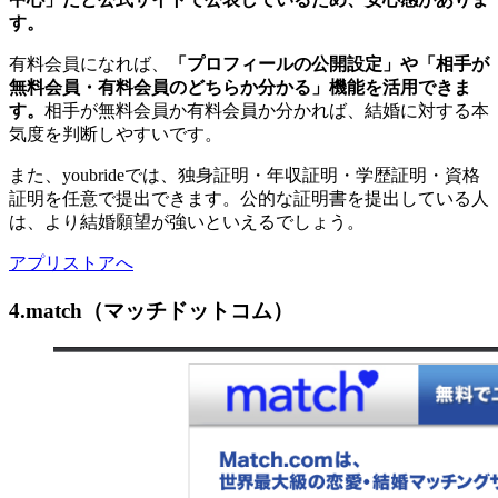
す。
有料会員になれば、
「プロフィールの公開設定」や「相手が
無料会員・有料会員のどちらか分かる」機能を活用できま
す。
相手が無料会員か有料会員か分かれば、結婚に対する本
気度を判断しやすいです。
また、youbrideでは、独身証明・年収証明・学歴証明・資格
証明を任意で提出できます。公的な証明書を提出している人
は、より結婚願望が強いといえるでしょう。
アプリストアへ
4.match（マッチドットコム）