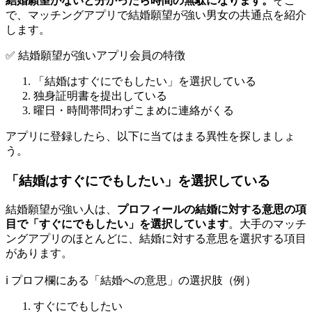
結婚願望がないと分かったら時間の無駄になります。
そこ
で、マッチングアプリで結婚願望が強い男女の共通点を紹介
します。
✅ 結婚願望が強いアプリ会員の特徴
「結婚はすぐにでもしたい」を選択している
独身証明書を提出している
曜日・時間帯問わずこまめに連絡がくる
アプリに登録したら、以下に当てはまる異性を探しましょ
う。
「結婚はすぐにでもしたい」を選択している
結婚願望が強い人は、
プロフィールの結婚に対する意思の項
目で「すぐにでもしたい」を選択しています
。大手のマッチ
ングアプリのほとんどに、結婚に対する意思を選択する項目
があります。
ℹ️ プロフ欄にある「結婚への意思」の選択肢（例）
すぐにでもしたい