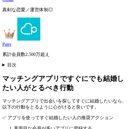
真剣な恋愛／運営体制◎
Pairs
累計会員数2,500万超え
目次
マッチングアプリですぐにでも結婚し
たい人がとるべき行動
マッチングアプリで出会いを探してすぐに結婚したいなら、
以下の行動をとるように心がけると良いです。
✅ アプリを使ってすぐ結婚したい人の推奨アクション
真面目な会員が多いアプリに登録する