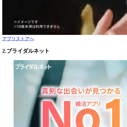
アプリストアへ
2.ブライダルネット