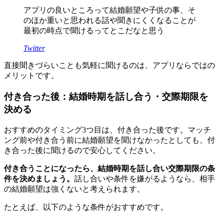
アプリの良いところって結婚願望や子供の事、そ
のほか重いと思われる話や聞きにくくなることが
最初の時点で聞けるってとこだなと思う
Twitter
直接聞きづらいことも気軽に聞けるのは、アプリならではの
メリットです。
付き合った後：結婚時期を話し合う・交際期限を
決める
おすすめのタイミング3つ目は、付き合った後です。マッチ
ング前や付き合う前に結婚願望を聞けなかったとしても、付
き合った後に聞けるので安心してください。
付き合うことになったら、結婚時期を話し合い交際期限の条
件を決めましょう。
話し合いや条件を嫌がるようなら、相手
の結婚願望は強くないと考えられます。
たとえば、以下のような条件がおすすめです。