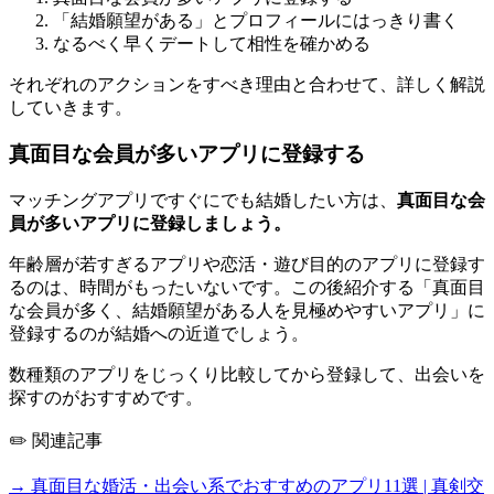
「結婚願望がある」とプロフィールにはっきり書く
なるべく早くデートして相性を確かめる
それぞれのアクションをすべき理由と合わせて、詳しく解説
していきます。
真面目な会員が多いアプリに登録する
マッチングアプリですぐにでも結婚したい方は、
真面目な会
員が多いアプリに登録しましょう。
年齢層が若すぎるアプリや恋活・遊び目的のアプリに登録す
るのは、時間がもったいないです。この後紹介する「真面目
な会員が多く、結婚願望がある人を見極めやすいアプリ」に
登録するのが結婚への近道でしょう。
数種類のアプリをじっくり比較してから登録して、出会いを
探すのがおすすめです。
✏️ 関連記事
→ 真面目な婚活・出会い系でおすすめのアプリ11選 | 真剣交