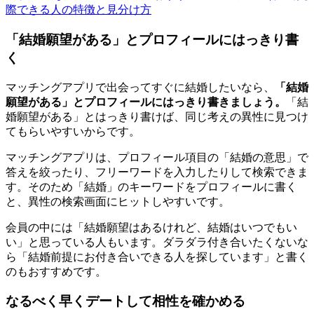
際できる人の特徴と見分け方
「結婚願望がある」とプロフィールにはっきり書
く
マッチングアプリで出会ってすぐに結婚したいなら、
「結婚
願望がある」とプロフィールにはっきり書きましょう。
「結
婚願望がある」とはっきり書けば、同じ考えの異性に見つけ
てもらいやすいからです。
マッチングアプリは、プロフィール項目の「結婚の意思」で
答えを絞ったり、フリーワードを入力したりして検索できま
す。そのため「結婚」のキーワードをプロフィールに書く
と、異性の検索画面にヒットしやすいです。
会員の中には「結婚願望はあるけれど、結婚はいつでもい
い」と思っている人もいます。ダラダラ付き合いたくないな
ら「結婚前提にお付き合いできる人を探しています」と書く
のもおすすめです。
なるべく早くデートして相性を確かめる