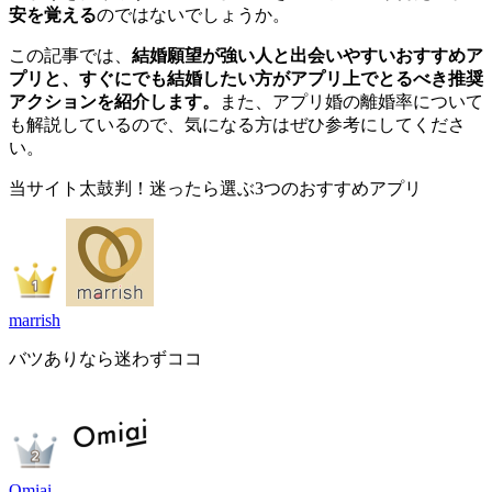
安を覚える
のではないでしょうか。
この記事では、
結婚願望が強い人と出会いやすいおすすめア
プリと、すぐにでも結婚したい方がアプリ上でとるべき推奨
アクションを紹介します。
また、アプリ婚の離婚率について
も解説しているので、気になる方はぜひ参考にしてくださ
い。
当サイト太鼓判！迷ったら選ぶ3つのおすすめアプリ
marrish
バツありなら迷わずココ
Omiai