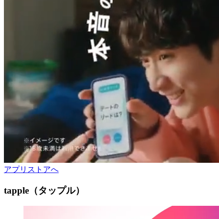
アプリストアへ
tapple（タップル）