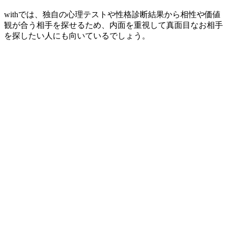
withでは、独自の心理テストや性格診断結果から相性や価値
観が合う相手を探せるため、内面を重視して真面目なお相手
を探したい人にも向いているでしょう。