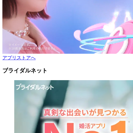
アプリストアへ
ブライダルネット