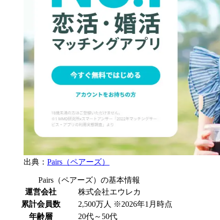
出典：
Pairs（ペアーズ）
Pairs（ペアーズ）の基本情報
運営会社
株式会社エウレカ
累計会員数
2,500万人 ※2026年1月時点
年齢層
20代～50代