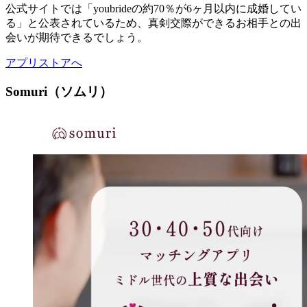
公式サイトでは「youbrideの約70％が6ヶ月以内に成婚してい
る」と公表されているため、真剣交際ができるお相手との出
会いが期待できるでしょう。
アプリストアへ
Somuri（ソムリ）