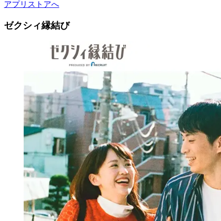
アプリストアへ
ゼクシィ縁結び