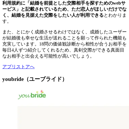
利用規約に「結婚を前提とした交際相手を探すためのwebサ
ービス」と記載されているため、ただ恋人がほしいだけでな
く、結婚を見据えた交際をしたい人が利用できる
とわかりま
す。
また、とにかく成婚させるわけではなく、成婚したユーザー
が結婚後も幸せな生活が送れることを願って作られた機能も
充実しています。18問の価値観診断から相性が合うお相手を
毎日4人ずつ紹介してくれるため、真剣交際ができる真面目
なお相手と出会える可能性が高いでしょう。
アプリストアへ
youbride（ユーブライド）