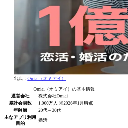
出典：
Omiai（オミアイ）
Omiai（オミアイ）の基本情報
運営会社
株式会社Omiai
累計会員数
1,000万人 ※2026年1月時点
年齢層
20代～30代
主なアプリ利用
婚活
目的