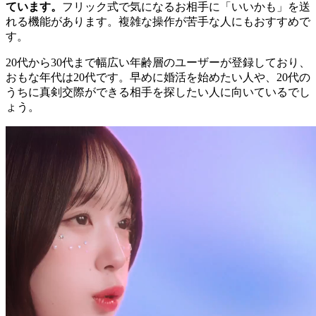
ています。
フリック式で気になるお相手に「いいかも」を送
れる機能があります。複雑な操作が苦手な人にもおすすめで
す。
20代から30代まで幅広い年齢層のユーザーが登録しており、
おもな年代は20代です。早めに婚活を始めたい人や、20代の
うちに真剣交際ができる相手を探したい人に向いているでし
ょう。