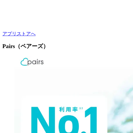
アプリストアへ
Pairs（ペアーズ）