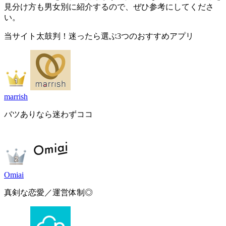
見分け方も男女別に紹介するので、ぜひ参考にしてくださ
い。
当サイト太鼓判！迷ったら選ぶ3つのおすすめアプリ
marrish
バツありなら迷わずココ
Omiai
真剣な恋愛／運営体制◎