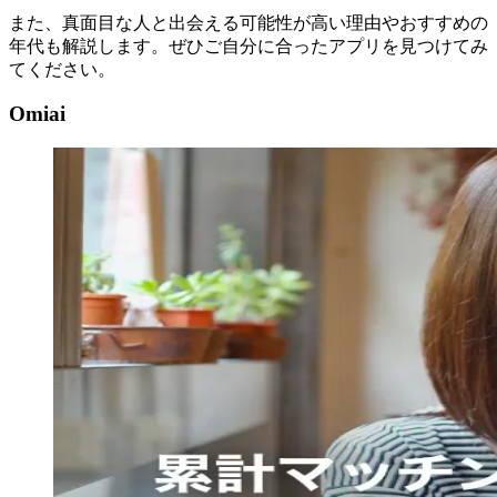
また、真面目な人と出会える可能性が高い理由やおすすめの
年代も解説します。ぜひご自分に合ったアプリを見つけてみ
てください。
Omiai