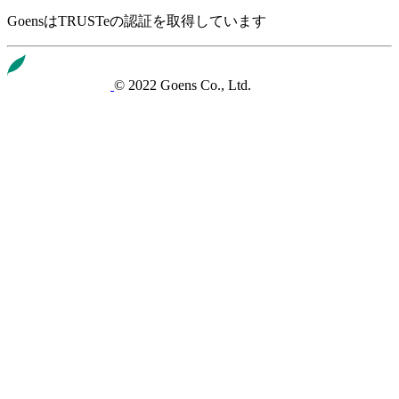
GoensはTRUSTeの認証を取得しています
© 2022 Goens Co., Ltd.