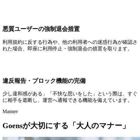
悪質ユーザーの強制退会措置
利用規約に反する行為や、他の利用者への迷惑行為が確認さ
れた場合、即座に利用停止・強制退会の措置を取ります。
違反報告・ブロック機能の完備
少し違和感がある」「不快な思いをした」という際は、すぐ
に相手を遮断し、運営へ通報できる機能を備えています。
Manner
Goensが大切にする「大人のマナー」