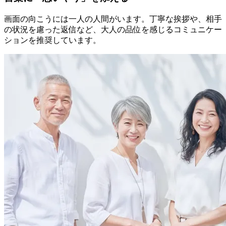
画面の向こうには一人の人間がいます。丁寧な挨拶や、相手
の状況を慮った返信など、大人の品位を感じるコミュニケー
ションを推奨しています。