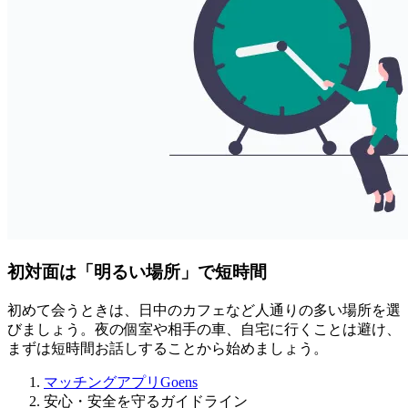
初対面は「明るい場所」で短時間
初めて会うときは、日中のカフェなど人通りの多い場所を選
びましょう。夜の個室や相手の車、自宅に行くことは避け、
まずは短時間お話しすることから始めましょう。
マッチングアプリGoens
安心・安全を守るガイドライン