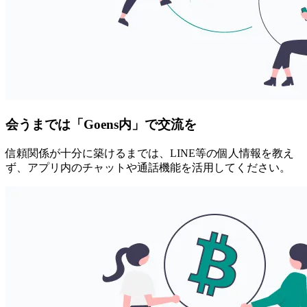
会うまでは「Goens内」で交流を
信頼関係が十分に築けるまでは、LINE等の個人情報を教え
ず、アプリ内のチャットや通話機能を活用してください。