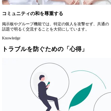
コミュニティの和を尊重する
掲示板やグループ機能では、特定の個人を攻撃せず、共通の
話題で明るく交流することを大切にしています。
Knowledge
トラブルを防ぐための「心得」