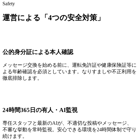
Safety
運営による「4つの安全対策」
公的身分証による本人確認
メッセージ交換を始める前に、運転免許証や健康保険証等に
よる年齢確認を必須としています。なりすましや不正利用を
徹底排除します。
24時間365日の有人・AI監視
専任スタッフと最新のAIが、不適切な投稿やメッセージ、
不審な挙動を常時監視。安心できる環境を24時間体制で守り
続けます。