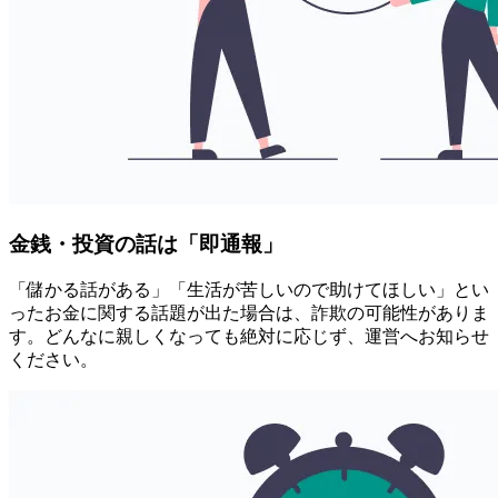
金銭・投資の話は「即通報」
「儲かる話がある」「生活が苦しいので助けてほしい」とい
ったお金に関する話題が出た場合は、詐欺の可能性がありま
す。どんなに親しくなっても絶対に応じず、運営へお知らせ
ください。