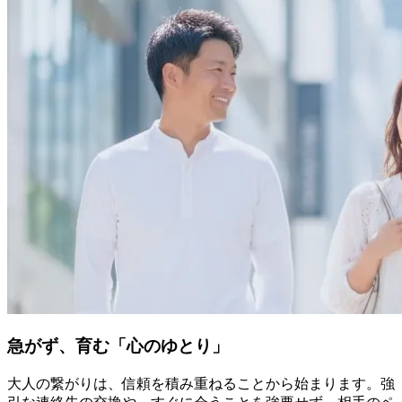
急がず、育む「心のゆとり」
大人の繋がりは、信頼を積み重ねることから始まります。強