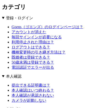
カテゴリ
登録・ログイン
Goens（ゴエンズ）のログインページは？
アカウントが消えた
毎回サインインが必要になる
利用停止された理由は？
ログアウトはできる？
機種変更時の引き継ぎ方法は？
既婚者は登録できる？
50歳未満は登録できる？
電話認証でエラーが出る
本人確認
提出できる証明書は？
本人確認はいつ終わる？
本人確認が承認されない
カメラが起動しない