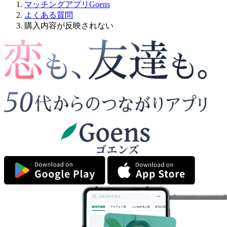
マッチングアプリGoens
よくある質問
購入内容が反映されない