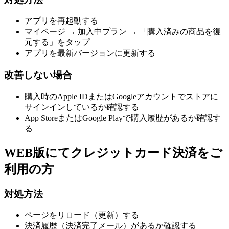
アプリを再起動する
マイページ → 加入中プラン → 「購入済みの商品を復
元する」をタップ
アプリを最新バージョンに更新する
改善しない場合
購入時のApple IDまたはGoogleアカウントでストアに
サインインしているか確認する
App StoreまたはGoogle Playで購入履歴があるか確認す
る
WEB版にてクレジットカード決済をご
利用の方
対処方法
ページをリロード（更新）する
決済履歴（決済完了メール）があるか確認する