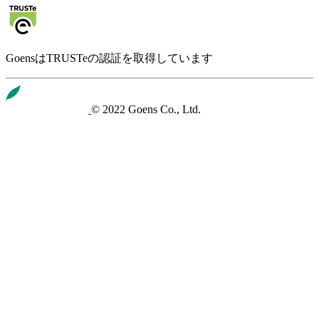
GoensはTRUSTeの認証を取得しています
© 2022 Goens Co., Ltd.