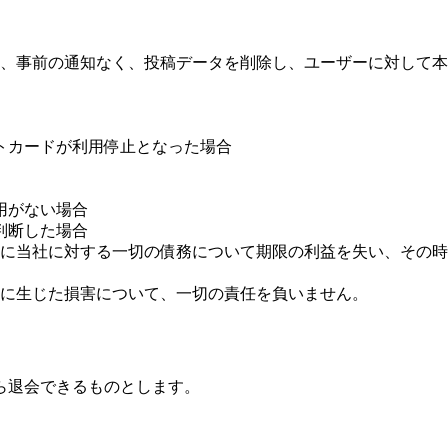
、事前の通知なく、投稿データを削除し、ユーザーに対して本
トカードが利用停止となった場合
用がない場合
判断した場合
に当社に対する一切の債務について期限の利益を失い、その時
に生じた損害について、一切の責任を負いません。
ら退会できるものとします。