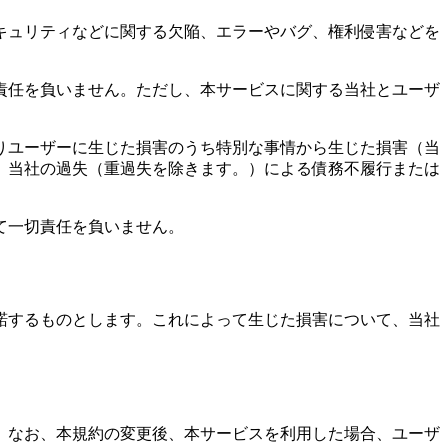
キュリティなどに関する欠陥、エラーやバグ、権利侵害などを
責任を負いません。ただし、本サービスに関する当社とユーザ
りユーザーに生じた損害のうち特別な事情から生じた損害（当
、当社の過失（重過失を除きます。）による債務不履行または
。
て一切責任を負いません。
諾するものとします。これによって生じた損害について、当社
。なお、本規約の変更後、本サービスを利用した場合、ユーザ