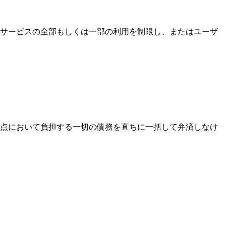
サービスの全部もしくは一部の利用を制限し、またはユーザ
点において負担する一切の債務を直ちに一括して弁済しなけ