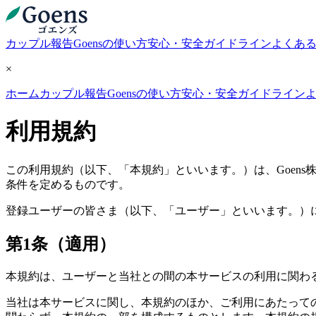
カップル報告
Goensの使い方
安心・安全ガイドライン
よくあ
×
ホーム
カップル報告
Goensの使い方
安心・安全ガイドライン
利用規約
この利用規約（以下、「本規約」といいます。）は、Goen
条件を定めるものです。
登録ユーザーの皆さま（以下、「ユーザー」といいます。）
第1条（適用）
本規約は、ユーザーと当社との間の本サービスの利用に関わ
当社は本サービスに関し、本規約のほか、ご利用にあたって