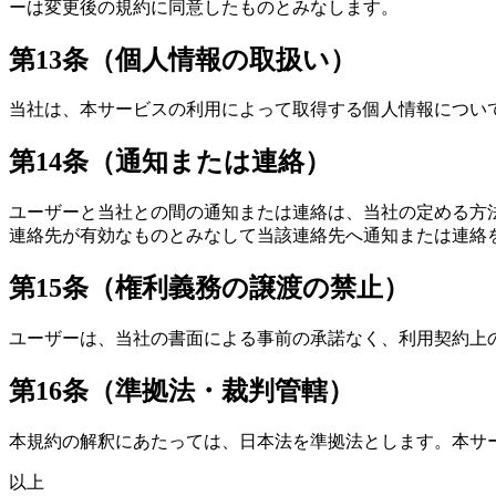
ーは変更後の規約に同意したものとみなします。
第13条（個人情報の取扱い）
当社は、本サービスの利用によって取得する個人情報につい
第14条（通知または連絡）
ユーザーと当社との間の通知または連絡は、当社の定める方
連絡先が有効なものとみなして当該連絡先へ通知または連絡
第15条（権利義務の譲渡の禁止）
ユーザーは、当社の書面による事前の承諾なく、利用契約上
第16条（準拠法・裁判管轄）
本規約の解釈にあたっては、日本法を準拠法とします。本サ
以上