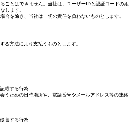
ることはできません。当社は、ユーザーIDと認証コードの組
みなします。
る場合を除き、当社は一切の責任を負わないものとします。
する方法により支払うものとします。
記載する行為
出会うための日時場所や、電話番号やメールアドレス等の連絡
侵害する行為