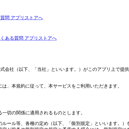
る質問
アプリストアへ
よくある質問
アプリストアへ
s株式会社（以下、「当社」といいます。）がこのアプリ上で提
には、本規約に従って、本サービスをご利用いただきます。
る一切の関係に適用されるものとします。
のルール等、各種の定め（以下、「個別規定」といいます。）