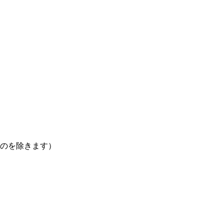
のを除きます）