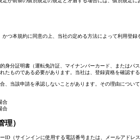
規定が前条の個別規定の規定と矛盾する場合には、個別規定に
り、かつ本規約に同意の上、当社の定める方法によって利用登録
的身分証明書（運転免許証、マイナンバーカード、またはパス
れたものである必要があります。当社は、登録資格を確認する
合、当該申請を承認しないことがあります。その理由につい
場合
場合
管理）
ーID（サインインに使用する電話番号または、メールアドレ