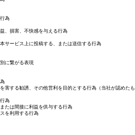
行為
益、損害、不快感を与える行為
本サービス上に投稿する、または送信する行為
別に繋がる表現
為
を害する勧誘、その他営利を目的とする行為（当社が認めたも
行為
または間接に利益を供与する行為
スを利用する行為