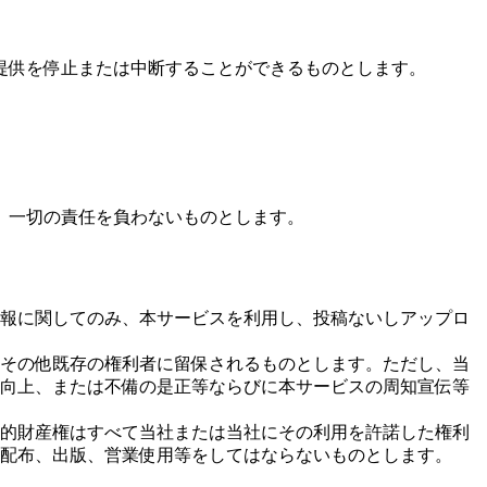
提供を停止または中断することができるものとします。
、一切の責任を負わないものとします。
報に関してのみ、本サービスを利用し、投稿ないしアップロ
その他既存の権利者に留保されるものとします。ただし、当
向上、または不備の是正等ならびに本サービスの周知宣伝等
的財産権はすべて当社または当社にその利用を許諾した権利
配布、出版、営業使用等をしてはならないものとします。