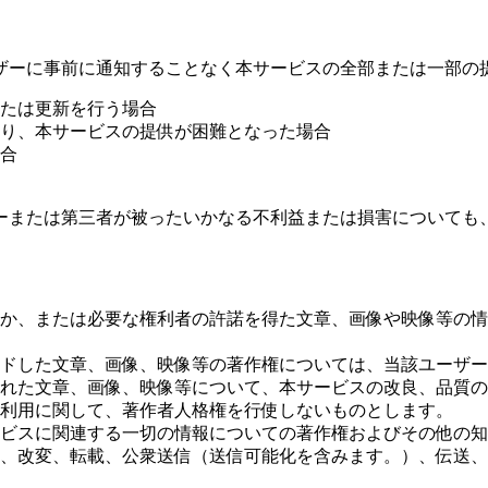
ザーに事前に通知することなく本サービスの全部または一部の
たは更新を行う場合
り、本サービスの提供が困難となった場合
合
ーまたは第三者が被ったいかなる不利益または損害についても
か、または必要な権利者の許諾を得た文章、画像や映像等の情
ドした文章、画像、映像等の著作権については、当該ユーザー
れた文章、画像、映像等について、本サービスの改良、品質の
利用に関して、著作者人格権を行使しないものとします。
ビスに関連する一切の情報についての著作権およびその他の知
、改変、転載、公衆送信（送信可能化を含みます。）、伝送、