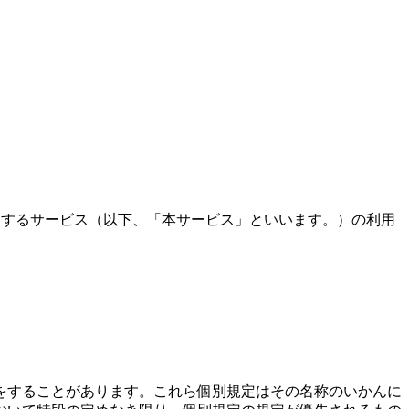
供するサービス（以下、「本サービス」といいます。）の利用
をすることがあります。これら個別規定はその名称のいかんに