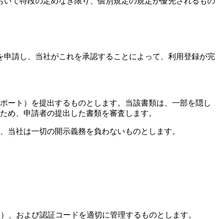
おいて特段の定めなき限り、個別規定の規定が優先されるもの
を申請し、当社がこれを承認することによって、利用登録が完
ポート）を提出するものとします。当該書類は、一部を隠し
ため、申請者の提出した書類を審査します。
て、当社は一切の開示義務を負わないものとします。
ス）、および認証コードを適切に管理するものとします。