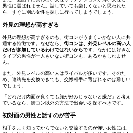
男性に選ばれません。話していても楽しくないと思われた
ら、すぐに別の女性を探しに行ってしまうでしょう。
外見の理想が高すぎる
外見の理想が高すぎるのも、街コンがうまくいかない人に共
通する特徴です。なぜなら、
街コンは、外見レベルの高い人
だけが参加しているわけではないから
です。なかには好きな
タイプの男性が一人もいない街コンも、あるかもしれませ
ん。
また、外見レベルの高い人はライバルが多いです。そのた
め、連絡先を交換できても、交際相手に選ばれるのは難しい
でしょう。
「どれだけ内面が良くても顔が好みじゃないと嫌だ」と考え
ているなら、街コン以外の方法で出会いを探すべきです。
初対面の男性と話すのが苦手
相手をよく知ってからでないと交流するのが怖い女性には、