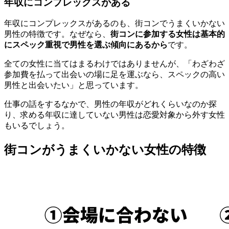
年収にコンプレックスがある
年収にコンプレックスがあるのも、街コンでうまくいかない
男性の特徴です。なぜなら、
街コンに参加する女性は基本的
にスペック重視で男性を選ぶ傾向にあるから
です。
全ての女性に当てはまるわけではありませんが、「わざわざ
参加費を払って出会いの場に足を運ぶなら、スペックの高い
男性と出会いたい」と思っています。
仕事の話をするなかで、男性の年収がどれくらいなのか探
り、求める年収に達していない男性は恋愛対象から外す女性
もいるでしょう。
街コンがうまくいかない女性の特徴