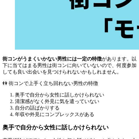
街コンがうまくいかない男性には一定の特徴
があります。以
下に当てはまる男性は街コンに向いていないので、何度参加
しても良い出会いを見つけられないかもしれません。
👫 街コンで上手く立ち回れない男性の特徴
奥手で自分から女性に話しかけられない
清潔感がなく外見に気を遣っていない
自分の話ばかりする
年収や外見にコンプレックスがある
奥手で自分から女性に話しかけられない