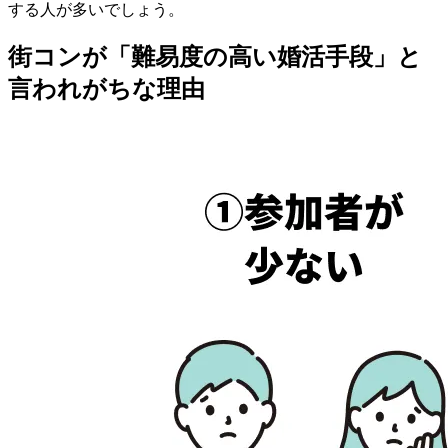
する人が多いでしょう。
街コンが「難易度の高い婚活手段」と
言われがちな理由