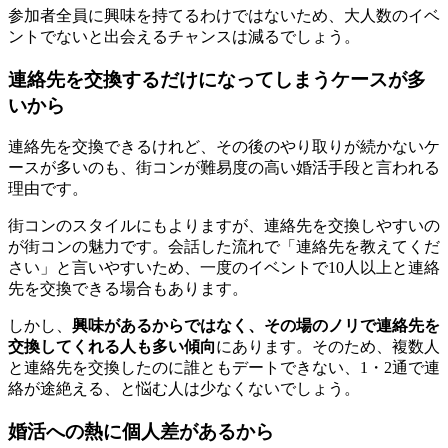
参加者全員に興味を持てるわけではないため、大人数のイベ
ントでないと出会えるチャンスは減るでしょう。
連絡先を交換するだけになってしまうケースが多
いから
連絡先を交換できるけれど、その後のやり取りが続かないケ
ースが多いのも、街コンが難易度の高い婚活手段と言われる
理由です。
街コンのスタイルにもよりますが、連絡先を交換しやすいの
が街コンの魅力です。会話した流れで「連絡先を教えてくだ
さい」と言いやすいため、一度のイベントで10人以上と連絡
先を交換できる場合もあります。
しかし、
興味があるからではなく、その場のノリで連絡先を
交換してくれる人も多い傾向
にあります。そのため、複数人
と連絡先を交換したのに誰ともデートできない、1・2通で連
絡が途絶える、と悩む人は少なくないでしょう。
婚活への熱に個人差があるから