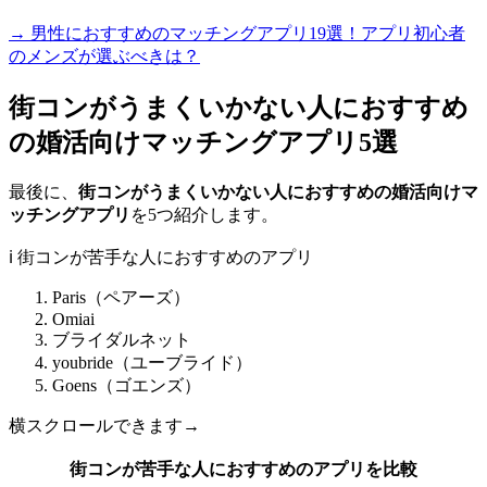
→ 男性におすすめのマッチングアプリ19選！アプリ初心者
のメンズが選ぶべきは？
街コンがうまくいかない人におすすめ
の婚活向けマッチングアプリ5選
最後に、
街コンがうまくいかない人におすすめの婚活向けマ
ッチングアプリ
を5つ紹介します。
ℹ️ 街コンが苦手な人におすすめのアプリ
Paris（ペアーズ）
Omiai
ブライダルネット
youbride（ユーブライド）
Goens（ゴエンズ）
横スクロールできます→
街コンが苦手な人におすすめのアプリを比較