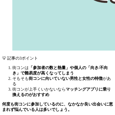
💡 記事の3ポイント
街コンは
「参加者の数と熱量」や個人の「向き/不向
き」で難易度が高くなってしまう
そもそも
街コンに向いていない男性と女性の特徴
があ
る
街コンが上手くいかないなら
マッチングアプリに乗り
換えるのがおすすめ
何度も街コンに参加しているのに、なかなか良い出会いに恵
まれず悩んでいる人は多いでしょう。