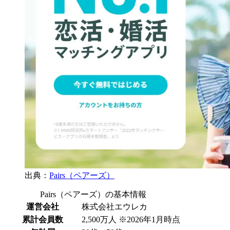
出典：
Pairs（ペアーズ）
Pairs（ペアーズ）の基本情報
運営会社
株式会社エウレカ
累計会員数
2,500万人 ※2026年1月時点