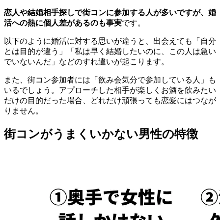
恋人や結婚相手探しで街コンに参加する人が多いですが、婚
活への熱に個人差があるのも事実
です。
以下のように婚活に対する思いが違うと、出会えても「自分
とは目的が違う」「私は早く結婚したいのに、この人は急い
でいないんだ」などのすれ違いが起こります。
また、街コン参加者には「飲み会気分で参加している人」も
いるでしょう。アプローチした相手が楽しくお酒を飲みたい
だけの目的だった場合、どれだけ頑張っても恋愛にはつなが
りません。
街コンがうまくいかない男性の特徴