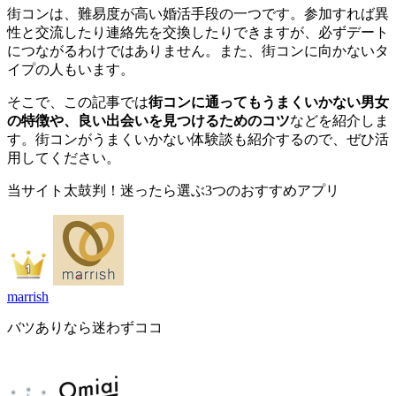
街コンは、難易度が高い婚活手段の一つです。参加すれば異
性と交流したり連絡先を交換したりできますが、必ずデート
につながるわけではありません。また、街コンに向かないタ
イプの人もいます。
そこで、この記事では
街コンに通ってもうまくいかない男女
の特徴や、良い出会いを見つけるためのコツ
などを紹介しま
す。街コンがうまくいかない体験談も紹介するので、ぜひ活
用してください。
当サイト太鼓判！迷ったら選ぶ3つのおすすめアプリ
marrish
バツありなら迷わずココ