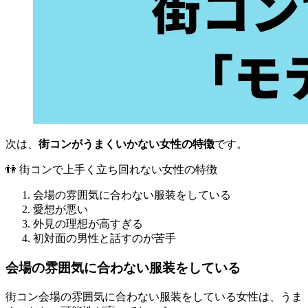
次は、
街コンがうまくいかない女性の特徴
です。
👫 街コンで上手く立ち回れない女性の特徴
会場の雰囲気に合わない服装をしている
愛想が悪い
外見の理想が高すぎる
初対面の男性と話すのが苦手
会場の雰囲気に合わない服装をしている
街コン会場の雰囲気に合わない服装をしている女性は、うま