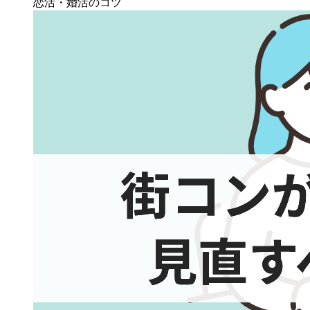
恋活・婚活のコツ