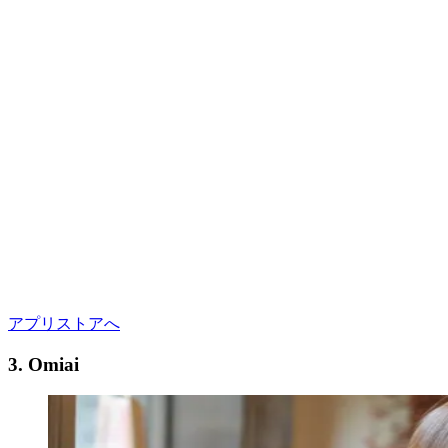
アプリストアへ
3. Omiai