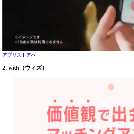
アプリストアへ
2. with（ウィズ）