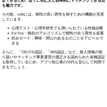
定できるため、近くに住む人と効率的にマッチングできる点
も魅力です。
その他、withには、相性の良い異性を探すための機能が充実
しています。
心理テスト：心理学研究でも用いられている性格診断
For You：独自のアルゴリズムで相性の合う異性を提案
好みカード：興味・関心のあるものごとをアピールで
きる
さらに、「TRUSTe認証」「IMS認証」など、個人情報の取
り扱いやマッチング事業運営の適正さを認められた各種認証
も取得しているため、アプリ初心者の50代も安心して利用で
きるでしょう。