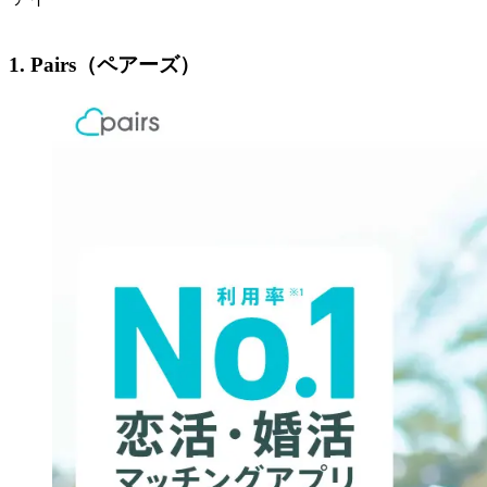
1. Pairs（ペアーズ）