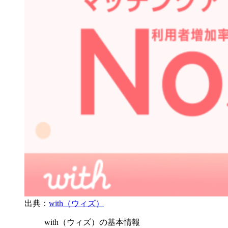
出典：
with（ウィズ）
with（ウィズ）の基本情報