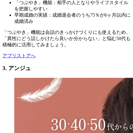
「つぶやき」機能：相手の人となりやライフスタイル
を把握しやすい
早期成婚の実績：成婚退会者のうち75％が6ヶ月以内に
成婚済み
「つぶやき」機能は会話のきっかけづくりにも使えるため、
「異性にどう話しかけたら良いか分からない」と悩む50代も
積極的に活用してみましょう。
アプリストアへ
3. アンジュ