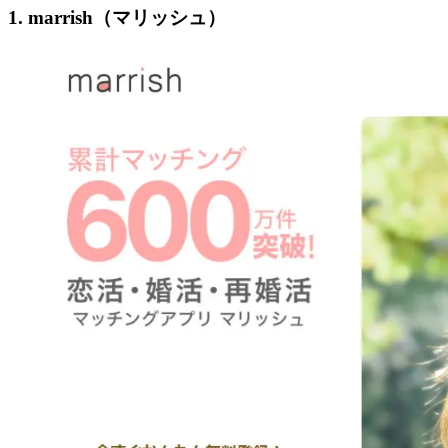
1. marrish（マリッシュ）