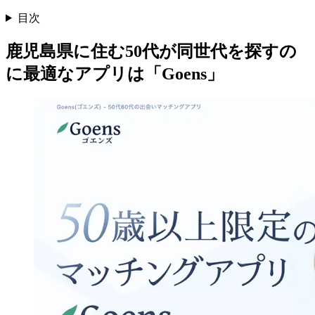
目次
鹿児島県に住む50代が同世代を探すの
に最適なアプリは「Goens」