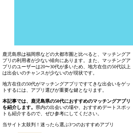
鹿児島県は福岡県などの大都市圏と比べると、マッチングア
プリの利用者が少ない傾向にあります。また、マッチングア
プリのユーザーは20〜30代が多いため、地方在住の50代以上
は出会いのチャンスが少ないのが現状です。
地方在住の50代がマッチングアプリですてきな出会いをゲッ
トするには、アプリ選びが重要な鍵となります。
本記事では、鹿児島県の50代におすすめのマッチングアプリ
を紹介します。
県内の出会いの場や、おすすめデートスポッ
トも紹介するので、ぜひ参考にしてください。
当サイト太鼓判！迷ったら選ぶ3つのおすすめアプリ