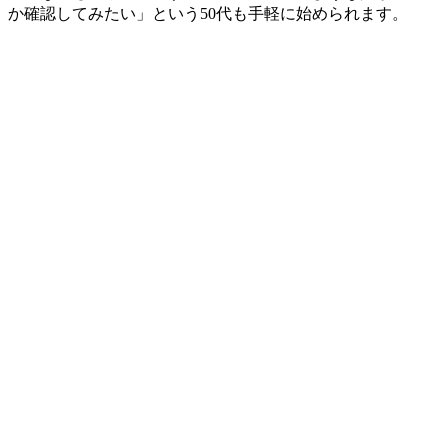
か確認してみたい」という50代も手軽に始められます。