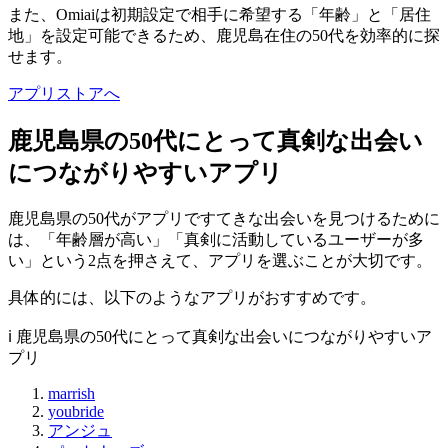
また、Omiaiは初期設定で相手に希望する「年齢」と「居住
地」を設定可能できるため、鹿児島在住の50代を効率的に探
せます。
アプリストアへ
鹿児島県の50代にとって真剣な出会い
につながりやすいアプリ
鹿児島県の50代がアプリですてきな出会いを見つけるために
は、「年齢層が高い」「真剣に活動しているユーザーが多
い」という2点を押さえて、アプリを選ぶことが大切です。
具体的には、以下のようなアプリがおすすめです。
ℹ️ 鹿児島県の50代にとって真剣な出会いにつながりやすいア
プリ
marrish
youbride
アンジュ