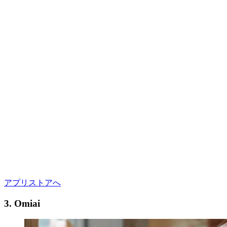
アプリストアへ
3. Omiai