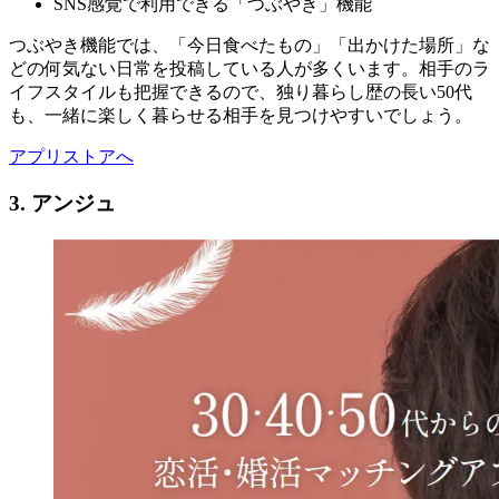
SNS感覚で利用できる「つぶやき」機能
つぶやき機能では、「今日食べたもの」「出かけた場所」な
どの何気ない日常を投稿している人が多くいます。相手のラ
イフスタイルも把握できるので、独り暮らし歴の長い50代
も、一緒に楽しく暮らせる相手を見つけやすいでしょう。
アプリストアへ
3. アンジュ