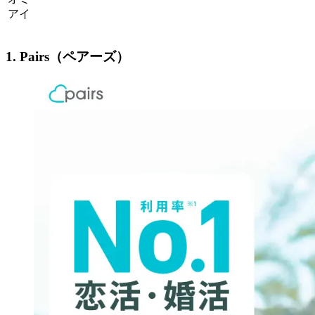
アイ
1. Pairs（ペアーズ）