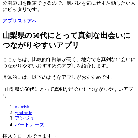
公開範囲を限定できるので、身バレを気にせず活動したい人
にピッタリです。
アプリストアへ
山梨県の50代にとって真剣な出会いに
つながりやすいアプリ
ここからは、比較的年齢層が高く、地方でも真剣な出会いに
つながりやすいおすすめのアプリを紹介します。
具体的には、以下のようなアプリがおすすめです。
ℹ️ 山梨県の50代にとって真剣な出会いにつながりやすいアプ
リ
marrish
youbride
アンジュ
パートナーズ
横スクロールできます→