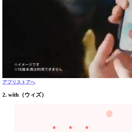
アプリストアへ
2. with（ウィズ）