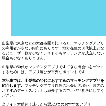
山梨県は東京などの大都市圏と比べると、マッチングアプリ
の利用者が少ない傾向にあります。地方在住の50代以上とな
るとユーザー数が少なく、そもそもマッチングが成立しない
場合も少なくありません。
山梨県の50代がマッチングアプリですてきな出会いをゲット
するためには、アプリ選びが重要なポイントです。
本記事では、山梨県の50代におすすめのマッチングアプリを
紹介します。
マッチングアプリ以外の出会いの場や、県内の
おすすめデートスポットも紹介するので、ぜひ参考にしてく
ださい。
当サイト太鼓判！迷ったら選ぶ3つのおすすめアプリ