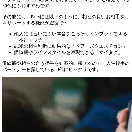
50代にもおすすめです。
その他にも、Pairsには以下のように、相性の良いお相手探し
をサポートする機能が豊富です。
他人には言いにくい本音をこっそりインプットできる
「本音マッチ」
恋愛の相性判断に効果的な「ペアーズクエスチョン」
価値観やライフスタイルを表現できる「マイタグ」
価値観や相性の合う相手を効率的に探せるので、人生後半の
パートナーを探している50代にピッタリです。