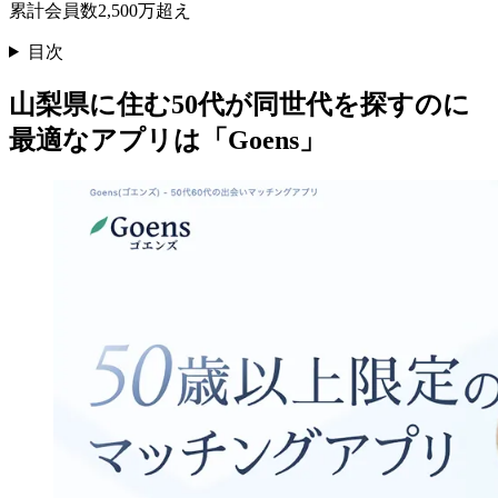
累計会員数2,500万超え
目次
山梨県に住む50代が同世代を探すのに
最適なアプリは「Goens」