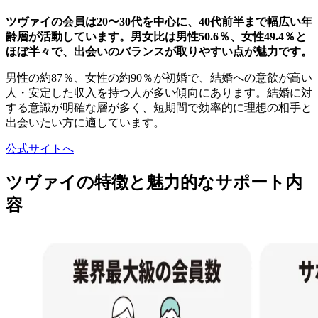
ツヴァイの会員は20〜30代を中心に、40代前半まで幅広い年
齢層が活動しています。男女比は男性50.6％、女性49.4％と
ほぼ半々で、出会いのバランスが取りやすい点が魅力です。
男性の約87％、女性の約90％が初婚で、結婚への意欲が高い
人・安定した収入を持つ人が多い傾向にあります。結婚に対
する意識が明確な層が多く、短期間で効率的に理想の相手と
出会いたい方に適しています。
公式サイトへ
ツヴァイの特徴と魅力的なサポート内
容