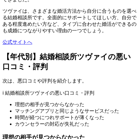
ツヴァイは、さまざまな婚活方法から自分に合うものを選べ
る結婚相談所です。全面的にサポートしてほしい方、自分で
ある程度進めたい方など、タイプに合わせた婚活ができるの
も成婚につながりやすい理由の一つでしょう。
公式サイトへ
【年代別】結婚相談所ツヴァイの悪い
口コミ・評判
次は、悪口コミや評判を紹介します。
ℹ️ 結婚相談所ツヴァイの悪い口コミ・評判
理想の相手が見つからなかった
マッチングアプリと同じようなサービスだった
時間が経つにつれサポートが薄くなった
カウンセラーの対応が失礼だった
理想の相手が見つからなかった