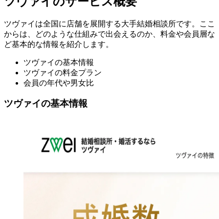
ツヴァイのサービス概要
ツヴァイは全国に店舗を展開する大手結婚相談所です。ここ
からは、どのような仕組みで出会えるのか、料金や会員層な
ど基本的な情報を紹介します。
ツヴァイの基本情報
ツヴァイの料金プラン
会員の年代や男女比
ツヴァイの基本情報