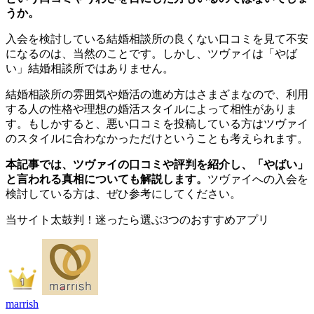
うか。
入会を検討している結婚相談所の良くない口コミを見て不安
になるのは、当然のことです。しかし、ツヴァイは「やば
い」結婚相談所ではありません。
結婚相談所の雰囲気や婚活の進め方はさまざまなので、利用
する人の性格や理想の婚活スタイルによって相性がありま
す。もしかすると、悪い口コミを投稿している方はツヴァイ
のスタイルに合わなかっただけということも考えられます。
本記事では、ツヴァイの口コミや評判を紹介し、「やばい」
と言われる真相についても解説します。
ツヴァイへの入会を
検討している方は、ぜひ参考にしてください。
当サイト太鼓判！迷ったら選ぶ3つのおすすめアプリ
marrish