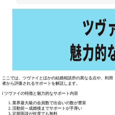
ここでは、ツヴァイとほかの結婚相談所の異なる点や、利用
者から評価されるサポートを解説します。
ℹ️ ツヴァイの特徴と魅力的なサポート内容
業界最大級の会員数で出会いの数が豊富
活動前～成婚後までサポートが手厚い
定期面談が何度でも無料