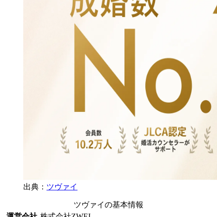
出典：
ツヴァイ
ツヴァイの基本情報
運営会社
株式会社ZWEI